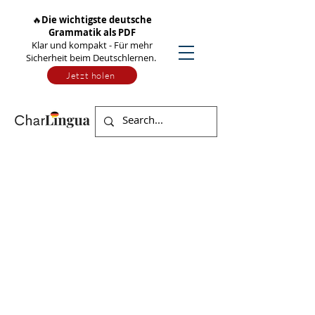
🔥
Die wichtigste deutsche
Grammatik als PDF
Klar und kompakt - Für mehr
Sicherheit beim Deutschlernen.
Jetzt holen