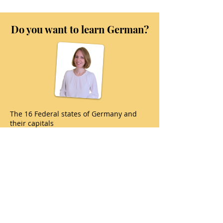
Do you want to learn German?
The 16 Federal states of Germany and
their capitals