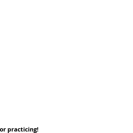
or practicing!