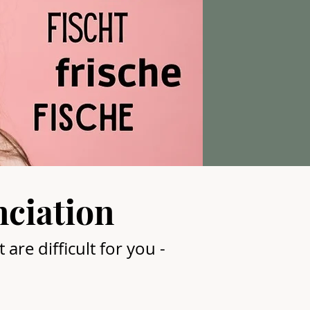
ciation
are difficult for you -