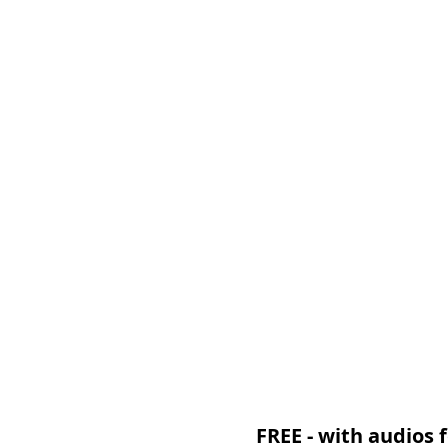
FREE - with audios f