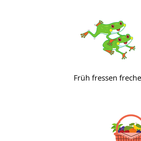
Früh fressen freche