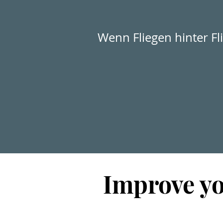
Wenn Fliegen hinter Fli
Improve y