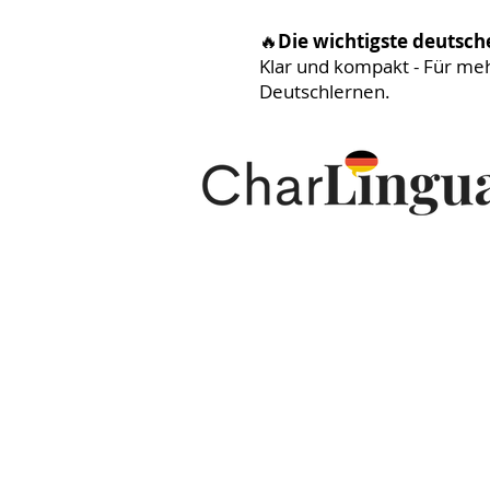
🔥
Die wichtigste deutsc
Klar und kompakt - Für me
Deutschlernen.